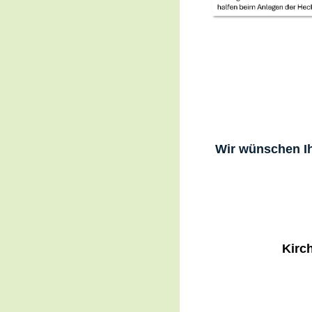
Wir wünschen Ih
Kirch