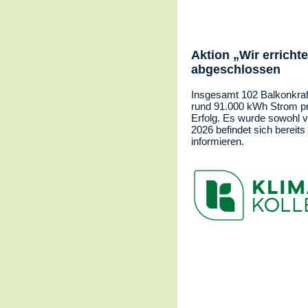
Aktion „Wir erricht
abgeschlossen
Insgesamt 102 Balkonkraf
rund 91.000 kWh Strom pro
Erfolg. Es wurde sowohl 
2026 befindet sich bereits
informieren.